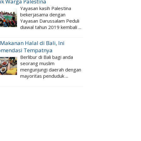
k Warga Palestina
Yayasan kasih Palestina
bekerjasama dengan
Yayasan Darussalam Peduli
diawal tahun 2019 kembali ...
 Makanan Halal di Bali, Ini
omendasi Tempatnya
Berlibur di Bali bagi anda
seorang muslim
mengunjungi daerah dengan
mayoritas penduduk ...