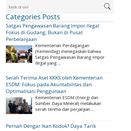
Categories Posts
Satgas Pengawasan Barang Impor Ilegal
Fokus di Gudang, Bukan di Pusat
Perbelanjaan
Kementerian Perdagangan
(Kemendag) menegaskan bahwa
Satgas Pengawasan Barang Impor
Ilegal yang ...
Serah Terima Aset KKKS oleh Kementerian
ESDM: Fokus pada Akuntabilitas dan
Optimalisasi Penggunaan
Kementerian ESDM (Energi dan
Sumber Daya Mineral) melakukan
serah terima dan perjanjian ...
Pernah Dengar Ikan Kodok? Daya Tarik