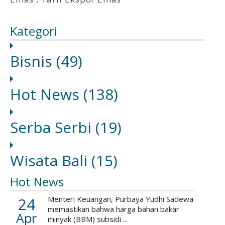
Kategori
Bisnis
(49)
Hot News
(138)
Serba Serbi
(19)
Wisata Bali
(15)
Hot News
24
Menteri Keuangan, Purbaya Yudhi Sadewa
memastikan bahwa harga bahan bakar
Apr
minyak (BBM) subsidi ...