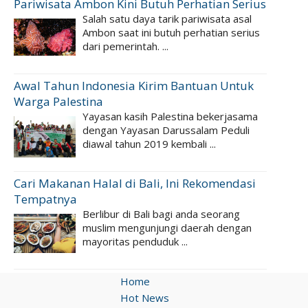
Pariwisata Ambon Kini Butuh Perhatian Serius
Salah satu daya tarik pariwisata asal
Ambon saat ini butuh perhatian serius
dari pemerintah. ...
Awal Tahun Indonesia Kirim Bantuan Untuk
Warga Palestina
Yayasan kasih Palestina bekerjasama
dengan Yayasan Darussalam Peduli
diawal tahun 2019 kembali ...
Cari Makanan Halal di Bali, Ini Rekomendasi
Tempatnya
Berlibur di Bali bagi anda seorang
muslim mengunjungi daerah dengan
mayoritas penduduk ...
Home
Hot News