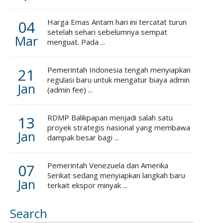
04
Harga Emas Antam hari ini tercatat turun
setelah sehari sebelumnya sempat
Mar
menguat. Pada ...
21
Pemerintah Indonesia tengah menyiapkan
regulasi baru untuk mengatur biaya admin
Jan
(admin fee) ...
13
RDMP Balikpapan menjadi salah satu
proyek strategis nasional yang membawa
Jan
dampak besar bagi ...
07
Pemerintah Venezuela dan Amerika
Serikat sedang menyiapkan langkah baru
Jan
terkait ekspor minyak ...
Search