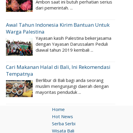
Ambon saat ini butuh perhatian serius
dari pemerintah. ...
Awal Tahun Indonesia Kirim Bantuan Untuk
Warga Palestina
Yayasan kasih Palestina bekerjasama
dengan Yayasan Darussalam Peduli
diawal tahun 2019 kembali ...
Cari Makanan Halal di Bali, Ini Rekomendasi
Tempatnya
Berlibur di Bali bagi anda seorang
muslim mengunjungi daerah dengan
mayoritas penduduk ...
Home
Hot News
Serba Serbi
Wisata Bali