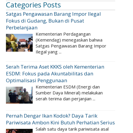
Categories Posts
Satgas Pengawasan Barang Impor Ilegal
Fokus di Gudang, Bukan di Pusat
Perbelanjaan
Kementerian Perdagangan
(Kemendag) menegaskan bahwa
Satgas Pengawasan Barang Impor
Ilegal yang ...
Serah Terima Aset KKKS oleh Kementerian
ESDM: Fokus pada Akuntabilitas dan
Optimalisasi Penggunaan
Kementerian ESDM (Energi dan
Sumber Daya Mineral) melakukan
serah terima dan perjanjian ...
Pernah Dengar Ikan Kodok? Daya Tarik
Pariwisata Ambon Kini Butuh Perhatian Serius
Salah satu daya tarik pariwisata asal