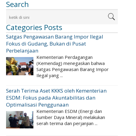
Search
Categories Posts
Satgas Pengawasan Barang Impor Ilegal
Fokus di Gudang, Bukan di Pusat
Perbelanjaan
Kementerian Perdagangan
(Kemendag) menegaskan bahwa
Satgas Pengawasan Barang Impor
Ilegal yang ...
Serah Terima Aset KKKS oleh Kementerian
ESDM: Fokus pada Akuntabilitas dan
Optimalisasi Penggunaan
Kementerian ESDM (Energi dan
Sumber Daya Mineral) melakukan
serah terima dan perjanjian ...