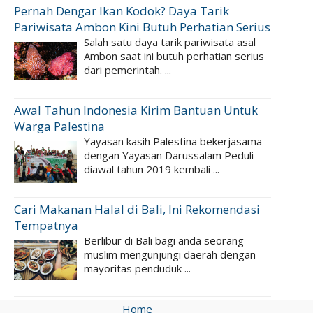
Pernah Dengar Ikan Kodok? Daya Tarik
Pariwisata Ambon Kini Butuh Perhatian Serius
Salah satu daya tarik pariwisata asal
Ambon saat ini butuh perhatian serius
dari pemerintah. ...
Awal Tahun Indonesia Kirim Bantuan Untuk
Warga Palestina
Yayasan kasih Palestina bekerjasama
dengan Yayasan Darussalam Peduli
diawal tahun 2019 kembali ...
Cari Makanan Halal di Bali, Ini Rekomendasi
Tempatnya
Berlibur di Bali bagi anda seorang
muslim mengunjungi daerah dengan
mayoritas penduduk ...
Home