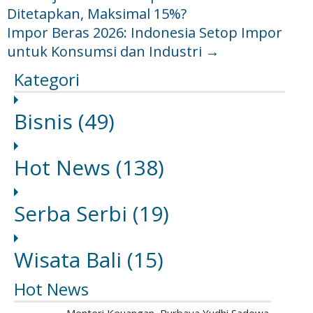
Ditetapkan, Maksimal 15%?
Impor Beras 2026: Indonesia Setop Impor
untuk Konsumsi dan Industri
→
Kategori
Bisnis
(49)
Hot News
(138)
Serba Serbi
(19)
Wisata Bali
(15)
Hot News