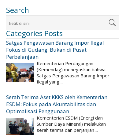
Search
Categories Posts
Satgas Pengawasan Barang Impor Ilegal
Fokus di Gudang, Bukan di Pusat
Perbelanjaan
Kementerian Perdagangan
(Kemendag) menegaskan bahwa
Satgas Pengawasan Barang Impor
Ilegal yang ...
Serah Terima Aset KKKS oleh Kementerian
ESDM: Fokus pada Akuntabilitas dan
Optimalisasi Penggunaan
Kementerian ESDM (Energi dan
Sumber Daya Mineral) melakukan
serah terima dan perjanjian ...