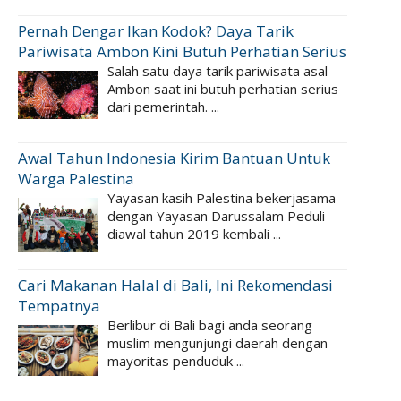
Pernah Dengar Ikan Kodok? Daya Tarik
Pariwisata Ambon Kini Butuh Perhatian Serius
Salah satu daya tarik pariwisata asal
Ambon saat ini butuh perhatian serius
dari pemerintah. ...
Awal Tahun Indonesia Kirim Bantuan Untuk
Warga Palestina
Yayasan kasih Palestina bekerjasama
dengan Yayasan Darussalam Peduli
diawal tahun 2019 kembali ...
Cari Makanan Halal di Bali, Ini Rekomendasi
Tempatnya
Berlibur di Bali bagi anda seorang
muslim mengunjungi daerah dengan
mayoritas penduduk ...