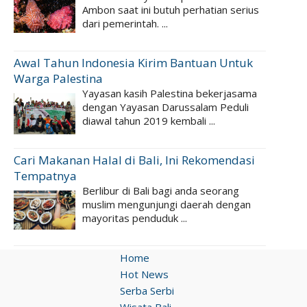
Ambon saat ini butuh perhatian serius
dari pemerintah. ...
Awal Tahun Indonesia Kirim Bantuan Untuk
Warga Palestina
Yayasan kasih Palestina bekerjasama
dengan Yayasan Darussalam Peduli
diawal tahun 2019 kembali ...
Cari Makanan Halal di Bali, Ini Rekomendasi
Tempatnya
Berlibur di Bali bagi anda seorang
muslim mengunjungi daerah dengan
mayoritas penduduk ...
Home
Hot News
Serba Serbi