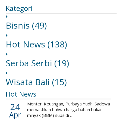
Kategori
Bisnis
(49)
Hot News
(138)
Serba Serbi
(19)
Wisata Bali
(15)
Hot News
24
Menteri Keuangan, Purbaya Yudhi Sadewa
memastikan bahwa harga bahan bakar
Apr
minyak (BBM) subsidi ...