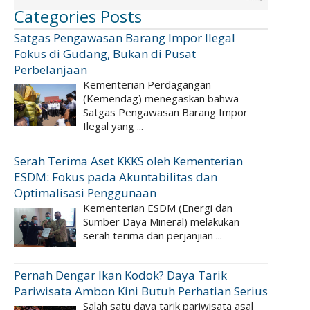
Categories Posts
Satgas Pengawasan Barang Impor Ilegal
Fokus di Gudang, Bukan di Pusat
Perbelanjaan
Kementerian Perdagangan
(Kemendag) menegaskan bahwa
Satgas Pengawasan Barang Impor
Ilegal yang ...
Serah Terima Aset KKKS oleh Kementerian
ESDM: Fokus pada Akuntabilitas dan
Optimalisasi Penggunaan
Kementerian ESDM (Energi dan
Sumber Daya Mineral) melakukan
serah terima dan perjanjian ...
Pernah Dengar Ikan Kodok? Daya Tarik
Pariwisata Ambon Kini Butuh Perhatian Serius
Salah satu daya tarik pariwisata asal