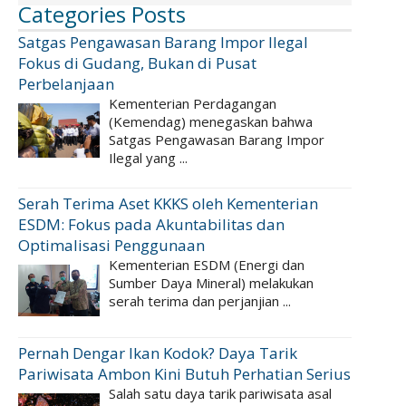
Categories Posts
Satgas Pengawasan Barang Impor Ilegal
Fokus di Gudang, Bukan di Pusat
Perbelanjaan
Kementerian Perdagangan
(Kemendag) menegaskan bahwa
Satgas Pengawasan Barang Impor
Ilegal yang ...
Serah Terima Aset KKKS oleh Kementerian
ESDM: Fokus pada Akuntabilitas dan
Optimalisasi Penggunaan
Kementerian ESDM (Energi dan
Sumber Daya Mineral) melakukan
serah terima dan perjanjian ...
Pernah Dengar Ikan Kodok? Daya Tarik
Pariwisata Ambon Kini Butuh Perhatian Serius
Salah satu daya tarik pariwisata asal