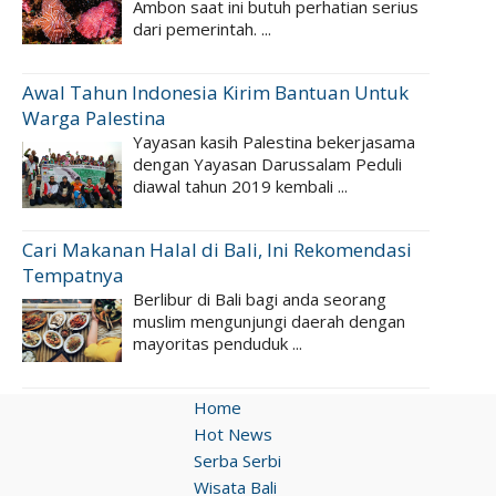
Ambon saat ini butuh perhatian serius
dari pemerintah. ...
Awal Tahun Indonesia Kirim Bantuan Untuk
Warga Palestina
Yayasan kasih Palestina bekerjasama
dengan Yayasan Darussalam Peduli
diawal tahun 2019 kembali ...
Cari Makanan Halal di Bali, Ini Rekomendasi
Tempatnya
Berlibur di Bali bagi anda seorang
muslim mengunjungi daerah dengan
mayoritas penduduk ...
Home
Hot News
Serba Serbi
Wisata Bali