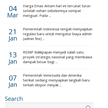
04
Harga Emas Antam hari ini tercatat turun
setelah sehari sebelumnya sempat
Mar
menguat. Pada ...
21
Pemerintah Indonesia tengah menyiapkan
regulasi baru untuk mengatur biaya admin
Jan
(admin fee) ...
13
RDMP Balikpapan menjadi salah satu
proyek strategis nasional yang membawa
Jan
dampak besar bagi ...
07
Pemerintah Venezuela dan Amerika
Serikat sedang menyiapkan langkah baru
Jan
terkait ekspor minyak ...
Search