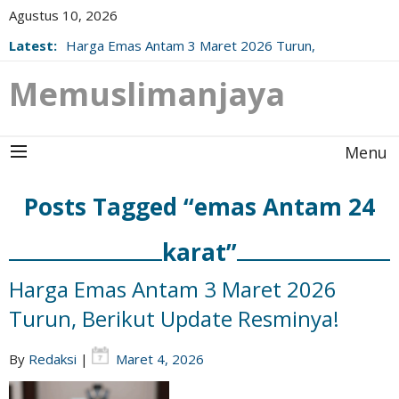
Agustus 10, 2026
Latest:
Harga Emas Antam 3 Maret 2026 Turun,
Berikut Update Resminya!
Memuslimanjaya
Menu
Posts Tagged “emas Antam 24
karat”
Harga Emas Antam 3 Maret 2026
Turun, Berikut Update Resminya!
By
Redaksi
|
Maret 4, 2026