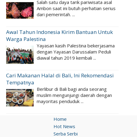
Salah satu daya tarik pariwisata asal
Ambon saat ini butuh perhatian serius
dari pemerintah. ...
Awal Tahun Indonesia Kirim Bantuan Untuk
Warga Palestina
Yayasan kasih Palestina bekerjasama
dengan Yayasan Darussalam Peduli
diawal tahun 2019 kembali ...
Cari Makanan Halal di Bali, Ini Rekomendasi
Tempatnya
Berlibur di Bali bagi anda seorang
muslim mengunjungi daerah dengan
mayoritas penduduk ...
Home
Hot News
Serba Serbi