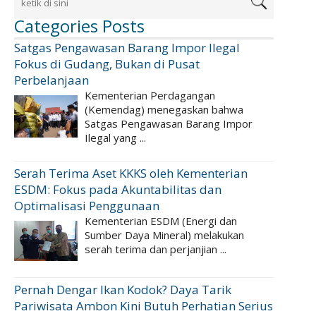
Categories Posts
Satgas Pengawasan Barang Impor Ilegal
Fokus di Gudang, Bukan di Pusat
Perbelanjaan
Kementerian Perdagangan
(Kemendag) menegaskan bahwa
Satgas Pengawasan Barang Impor
Ilegal yang ...
Serah Terima Aset KKKS oleh Kementerian
ESDM: Fokus pada Akuntabilitas dan
Optimalisasi Penggunaan
Kementerian ESDM (Energi dan
Sumber Daya Mineral) melakukan
serah terima dan perjanjian ...
Pernah Dengar Ikan Kodok? Daya Tarik
Pariwisata Ambon Kini Butuh Perhatian Serius