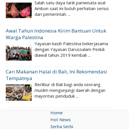
Salah satu daya tarik pariwisata asal
Ambon saat ini butuh perhatian serius
dari pemerintah. ...
Awal Tahun Indonesia Kirim Bantuan Untuk
Warga Palestina
Yayasan kasih Palestina bekerjasama
dengan Yayasan Darussalam Peduli
diawal tahun 2019 kembali ...
Cari Makanan Halal di Bali, Ini Rekomendasi
Tempatnya
Berlibur di Bali bagi anda seorang
muslim mengunjungi daerah dengan
mayoritas penduduk ...
Home
Hot News
Serba Serbi