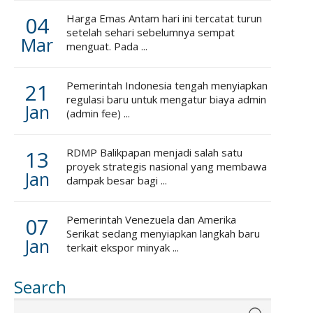
04
Harga Emas Antam hari ini tercatat turun
setelah sehari sebelumnya sempat
Mar
menguat. Pada ...
21
Pemerintah Indonesia tengah menyiapkan
regulasi baru untuk mengatur biaya admin
Jan
(admin fee) ...
13
RDMP Balikpapan menjadi salah satu
proyek strategis nasional yang membawa
Jan
dampak besar bagi ...
07
Pemerintah Venezuela dan Amerika
Serikat sedang menyiapkan langkah baru
Jan
terkait ekspor minyak ...
Search