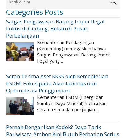
Categories Posts
Satgas Pengawasan Barang Impor Ilegal
Fokus di Gudang, Bukan di Pusat
Perbelanjaan
Kementerian Perdagangan
(Kemendag) menegaskan bahwa
Satgas Pengawasan Barang Impor
Ilegal yang ...
Serah Terima Aset KKKS oleh Kementerian
ESDM: Fokus pada Akuntabilitas dan
Optimalisasi Penggunaan
Kementerian ESDM (Energi dan
Sumber Daya Mineral) melakukan
serah terima dan perjanjian ...
Pernah Dengar Ikan Kodok? Daya Tarik
Pariwisata Ambon Kini Butuh Perhatian Serius