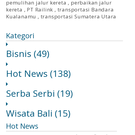
pemulihan jalur kereta
,
perbaikan jalur
kereta
,
PT Railink
,
transportasi Bandara
Kualanamu
,
transportasi Sumatera Utara
Kategori
Bisnis
(49)
Hot News
(138)
Serba Serbi
(19)
Wisata Bali
(15)
Hot News