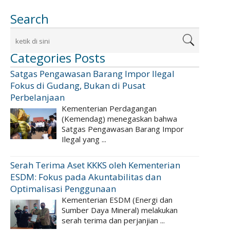
Search
Categories Posts
Satgas Pengawasan Barang Impor Ilegal
Fokus di Gudang, Bukan di Pusat
Perbelanjaan
Kementerian Perdagangan
(Kemendag) menegaskan bahwa
Satgas Pengawasan Barang Impor
Ilegal yang ...
Serah Terima Aset KKKS oleh Kementerian
ESDM: Fokus pada Akuntabilitas dan
Optimalisasi Penggunaan
Kementerian ESDM (Energi dan
Sumber Daya Mineral) melakukan
serah terima dan perjanjian ...