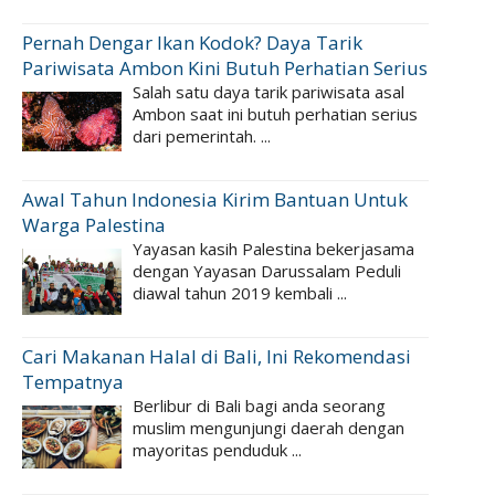
Pernah Dengar Ikan Kodok? Daya Tarik
Pariwisata Ambon Kini Butuh Perhatian Serius
Salah satu daya tarik pariwisata asal
Ambon saat ini butuh perhatian serius
dari pemerintah. ...
Awal Tahun Indonesia Kirim Bantuan Untuk
Warga Palestina
Yayasan kasih Palestina bekerjasama
dengan Yayasan Darussalam Peduli
diawal tahun 2019 kembali ...
Cari Makanan Halal di Bali, Ini Rekomendasi
Tempatnya
Berlibur di Bali bagi anda seorang
muslim mengunjungi daerah dengan
mayoritas penduduk ...