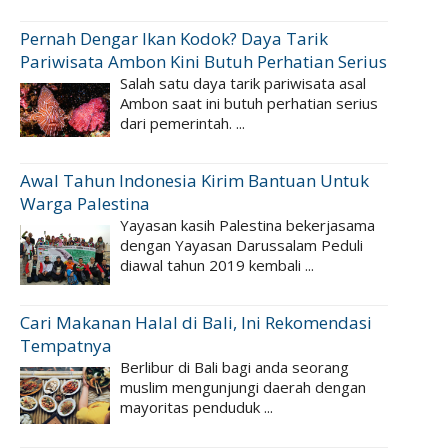
Pernah Dengar Ikan Kodok? Daya Tarik
Pariwisata Ambon Kini Butuh Perhatian Serius
Salah satu daya tarik pariwisata asal
Ambon saat ini butuh perhatian serius
dari pemerintah. ...
Awal Tahun Indonesia Kirim Bantuan Untuk
Warga Palestina
Yayasan kasih Palestina bekerjasama
dengan Yayasan Darussalam Peduli
diawal tahun 2019 kembali ...
Cari Makanan Halal di Bali, Ini Rekomendasi
Tempatnya
Berlibur di Bali bagi anda seorang
muslim mengunjungi daerah dengan
mayoritas penduduk ...