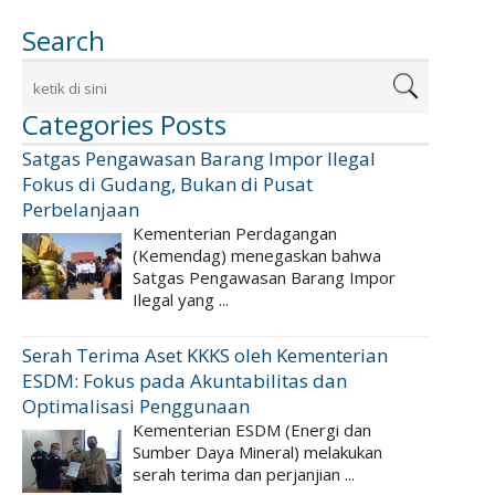
Search
Categories Posts
Satgas Pengawasan Barang Impor Ilegal
Fokus di Gudang, Bukan di Pusat
Perbelanjaan
Kementerian Perdagangan
(Kemendag) menegaskan bahwa
Satgas Pengawasan Barang Impor
Ilegal yang ...
Serah Terima Aset KKKS oleh Kementerian
ESDM: Fokus pada Akuntabilitas dan
Optimalisasi Penggunaan
Kementerian ESDM (Energi dan
Sumber Daya Mineral) melakukan
serah terima dan perjanjian ...