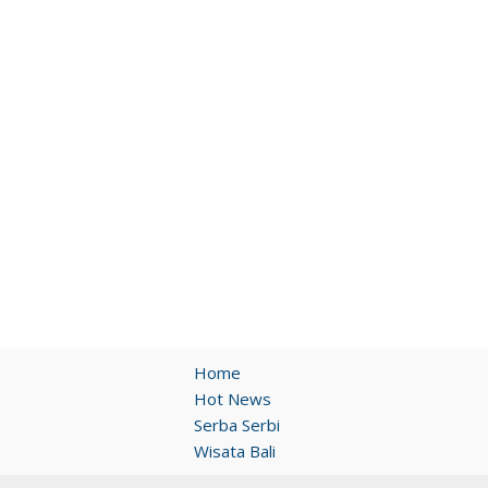
Home
Hot News
Serba Serbi
Wisata Bali