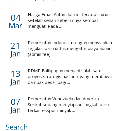
04
Harga Emas Antam hari ini tercatat turun
setelah sehari sebelumnya sempat
Mar
menguat. Pada ...
21
Pemerintah Indonesia tengah menyiapkan
regulasi baru untuk mengatur biaya admin
Jan
(admin fee) ...
13
RDMP Balikpapan menjadi salah satu
proyek strategis nasional yang membawa
Jan
dampak besar bagi ...
07
Pemerintah Venezuela dan Amerika
Serikat sedang menyiapkan langkah baru
Jan
terkait ekspor minyak ...
Search