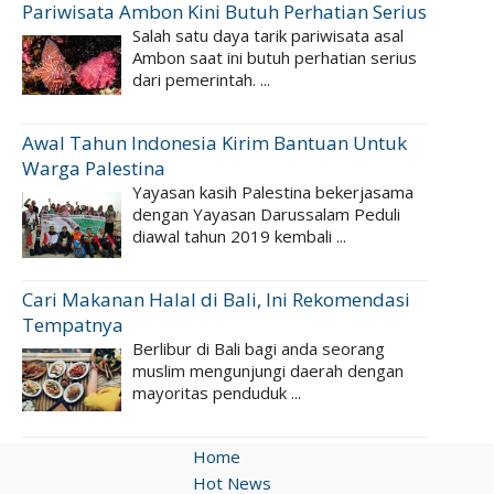
Pariwisata Ambon Kini Butuh Perhatian Serius
Salah satu daya tarik pariwisata asal
Ambon saat ini butuh perhatian serius
dari pemerintah. ...
Awal Tahun Indonesia Kirim Bantuan Untuk
Warga Palestina
Yayasan kasih Palestina bekerjasama
dengan Yayasan Darussalam Peduli
diawal tahun 2019 kembali ...
Cari Makanan Halal di Bali, Ini Rekomendasi
Tempatnya
Berlibur di Bali bagi anda seorang
muslim mengunjungi daerah dengan
mayoritas penduduk ...
Home
Hot News