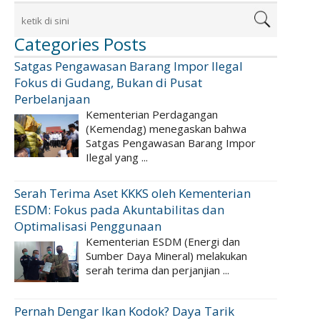
Categories Posts
Satgas Pengawasan Barang Impor Ilegal
Fokus di Gudang, Bukan di Pusat
Perbelanjaan
Kementerian Perdagangan
(Kemendag) menegaskan bahwa
Satgas Pengawasan Barang Impor
Ilegal yang ...
Serah Terima Aset KKKS oleh Kementerian
ESDM: Fokus pada Akuntabilitas dan
Optimalisasi Penggunaan
Kementerian ESDM (Energi dan
Sumber Daya Mineral) melakukan
serah terima dan perjanjian ...
Pernah Dengar Ikan Kodok? Daya Tarik