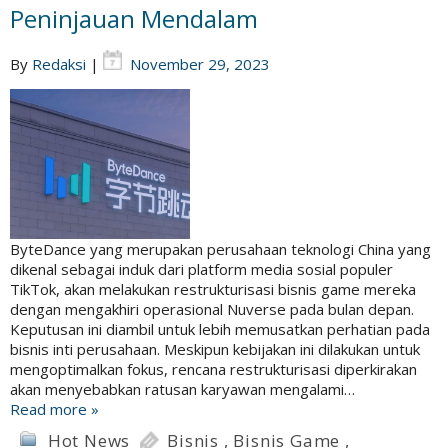
Peninjauan Mendalam
By
Redaksi
|
November 29, 2023
ByteDance yang merupakan perusahaan teknologi China yang
dikenal sebagai induk dari platform media sosial populer
TikTok, akan melakukan restrukturisasi bisnis game mereka
dengan mengakhiri operasional Nuverse pada bulan depan.
Keputusan ini diambil untuk lebih memusatkan perhatian pada
bisnis inti perusahaan. Meskipun kebijakan ini dilakukan untuk
mengoptimalkan fokus, rencana restrukturisasi diperkirakan
akan menyebabkan ratusan karyawan mengalami…
Read more »
Hot News
Bisnis
,
Bisnis Game
,