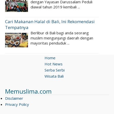
dengan Yayasan Darussalam Peduli
diawal tahun 2019 kembali ...
Cari Makanan Halal di Bali, Ini Rekomendasi
Tempatnya
Berlibur di Bali bagi anda seorang
muslim mengunjungi daerah dengan
mayoritas penduduk ...
Home
Hot News
Serba Serbi
Wisata Bali
Memuslima.com
Disclaimer
Privacy Policy