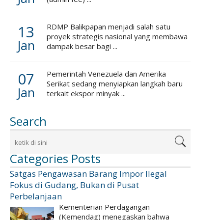
13
RDMP Balikpapan menjadi salah satu
proyek strategis nasional yang membawa
Jan
dampak besar bagi ...
07
Pemerintah Venezuela dan Amerika
Serikat sedang menyiapkan langkah baru
Jan
terkait ekspor minyak ...
Search
Categories Posts
Satgas Pengawasan Barang Impor Ilegal
Fokus di Gudang, Bukan di Pusat
Perbelanjaan
Kementerian Perdagangan
(Kemendag) menegaskan bahwa