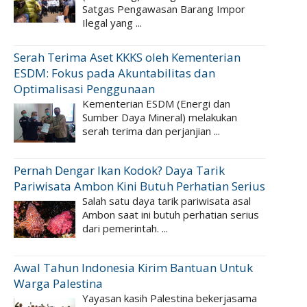
Satgas Pengawasan Barang Impor
Ilegal yang ...
Serah Terima Aset KKKS oleh Kementerian
ESDM: Fokus pada Akuntabilitas dan
Optimalisasi Penggunaan
Kementerian ESDM (Energi dan
Sumber Daya Mineral) melakukan
serah terima dan perjanjian ...
Pernah Dengar Ikan Kodok? Daya Tarik
Pariwisata Ambon Kini Butuh Perhatian Serius
Salah satu daya tarik pariwisata asal
Ambon saat ini butuh perhatian serius
dari pemerintah. ...
Awal Tahun Indonesia Kirim Bantuan Untuk
Warga Palestina
Yayasan kasih Palestina bekerjasama