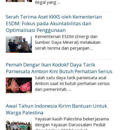
Ilegal yang ...
Serah Terima Aset KKKS oleh Kementerian
ESDM: Fokus pada Akuntabilitas dan
Optimalisasi Penggunaan
Kementerian ESDM (Energi dan
Sumber Daya Mineral) melakukan
serah terima dan perjanjian ...
Pernah Dengar Ikan Kodok? Daya Tarik
Pariwisata Ambon Kini Butuh Perhatian Serius
Salah satu daya tarik pariwisata asal
Ambon saat ini butuh perhatian serius
dari pemerintah. ...
Awal Tahun Indonesia Kirim Bantuan Untuk
Warga Palestina
Yayasan kasih Palestina bekerjasama
dengan Yayasan Darussalam Peduli