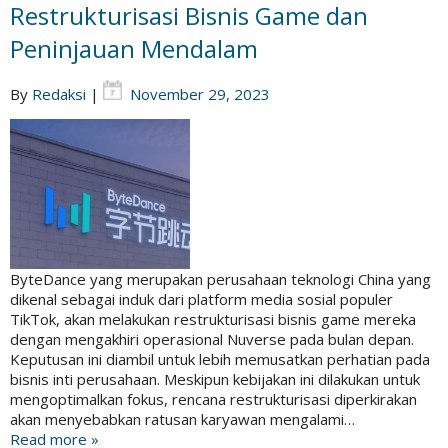
Restrukturisasi Bisnis Game dan
Peninjauan Mendalam
By
Redaksi
|
November 29, 2023
ByteDance yang merupakan perusahaan teknologi China yang
dikenal sebagai induk dari platform media sosial populer
TikTok, akan melakukan restrukturisasi bisnis game mereka
dengan mengakhiri operasional Nuverse pada bulan depan.
Keputusan ini diambil untuk lebih memusatkan perhatian pada
bisnis inti perusahaan. Meskipun kebijakan ini dilakukan untuk
mengoptimalkan fokus, rencana restrukturisasi diperkirakan
akan menyebabkan ratusan karyawan mengalami…
Read more »