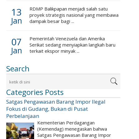
13
RDMP Balikpapan menjadi salah satu
proyek strategis nasional yang membawa
Jan
dampak besar bagi ...
07
Pemerintah Venezuela dan Amerika
Serikat sedang menyiapkan langkah baru
Jan
terkait ekspor minyak ...
Search
Categories Posts
Satgas Pengawasan Barang Impor Ilegal
Fokus di Gudang, Bukan di Pusat
Perbelanjaan
Kementerian Perdagangan
(Kemendag) menegaskan bahwa
Satgas Pengawasan Barang Impor