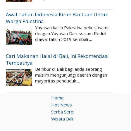
Awal Tahun Indonesia Kirim Bantuan Untuk
Warga Palestina
Yayasan kasih Palestina bekerjasama
dengan Yayasan Darussalam Peduli
diawal tahun 2019 kembali ...
Cari Makanan Halal di Bali, Ini Rekomendasi
Tempatnya
Berlibur di Bali bagi anda seorang
muslim mengunjungi daerah dengan
mayoritas penduduk ...
Home
Hot News
Serba Serbi
Wisata Bali