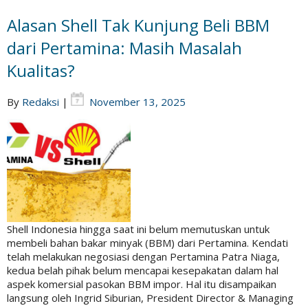
Alasan Shell Tak Kunjung Beli BBM
dari Pertamina: Masih Masalah
Kualitas?
By
Redaksi
|
November 13, 2025
Shell Indonesia hingga saat ini belum memutuskan untuk
membeli bahan bakar minyak (BBM) dari Pertamina. Kendati
telah melakukan negosiasi dengan Pertamina Patra Niaga,
kedua belah pihak belum mencapai kesepakatan dalam hal
aspek komersial pasokan BBM impor. Hal itu disampaikan
langsung oleh Ingrid Siburian, President Director & Managing