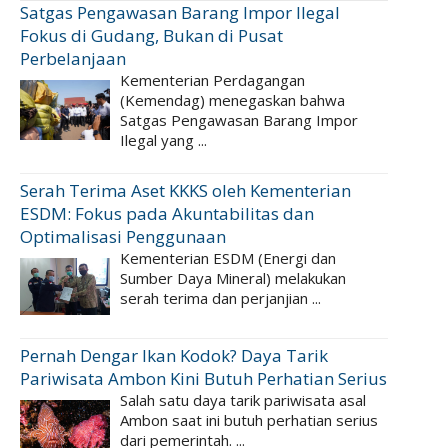
Satgas Pengawasan Barang Impor Ilegal
Fokus di Gudang, Bukan di Pusat
Perbelanjaan
Kementerian Perdagangan
(Kemendag) menegaskan bahwa
Satgas Pengawasan Barang Impor
Ilegal yang ...
Serah Terima Aset KKKS oleh Kementerian
ESDM: Fokus pada Akuntabilitas dan
Optimalisasi Penggunaan
Kementerian ESDM (Energi dan
Sumber Daya Mineral) melakukan
serah terima dan perjanjian ...
Pernah Dengar Ikan Kodok? Daya Tarik
Pariwisata Ambon Kini Butuh Perhatian Serius
Salah satu daya tarik pariwisata asal
Ambon saat ini butuh perhatian serius
dari pemerintah. ...