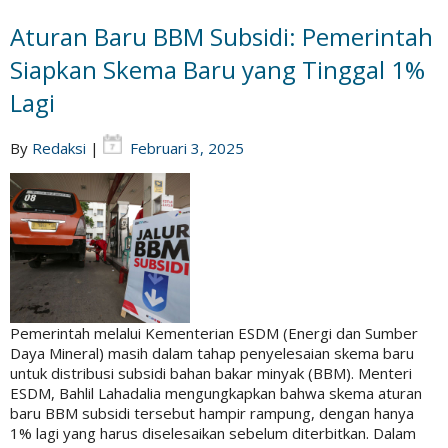
Aturan Baru BBM Subsidi: Pemerintah
Siapkan Skema Baru yang Tinggal 1%
Lagi
By
Redaksi
|
Februari 3, 2025
Pemerintah melalui Kementerian ESDM (Energi dan Sumber
Daya Mineral) masih dalam tahap penyelesaian skema baru
untuk distribusi subsidi bahan bakar minyak (BBM). Menteri
ESDM, Bahlil Lahadalia mengungkapkan bahwa skema aturan
baru BBM subsidi tersebut hampir rampung, dengan hanya
1% lagi yang harus diselesaikan sebelum diterbitkan. Dalam