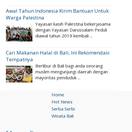
Awal Tahun Indonesia Kirim Bantuan Untuk
Warga Palestina
Yayasan kasih Palestina bekerjasama
dengan Yayasan Darussalam Peduli
diawal tahun 2019 kembali ...
Cari Makanan Halal di Bali, Ini Rekomendasi
Tempatnya
Berlibur di Bali bagi anda seorang
muslim mengunjungi daerah dengan
mayoritas penduduk ...
Home
Hot News
Serba Serbi
Wisata Bali