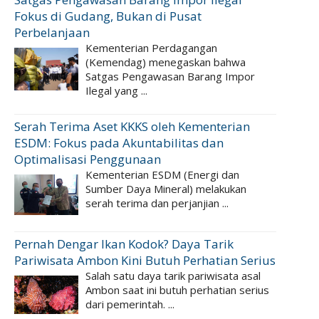
Fokus di Gudang, Bukan di Pusat
Perbelanjaan
Kementerian Perdagangan
(Kemendag) menegaskan bahwa
Satgas Pengawasan Barang Impor
Ilegal yang ...
Serah Terima Aset KKKS oleh Kementerian
ESDM: Fokus pada Akuntabilitas dan
Optimalisasi Penggunaan
Kementerian ESDM (Energi dan
Sumber Daya Mineral) melakukan
serah terima dan perjanjian ...
Pernah Dengar Ikan Kodok? Daya Tarik
Pariwisata Ambon Kini Butuh Perhatian Serius
Salah satu daya tarik pariwisata asal
Ambon saat ini butuh perhatian serius
dari pemerintah. ...