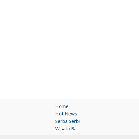
Home
Hot News
Serba Serbi
Wisata Bali