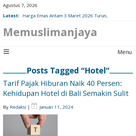
Agustus 7, 2026
Latest:
Harga Emas Antam 3 Maret 2026 Turun,
Berikut Update Resminya!
Memuslimanjaya
Menu
Posts Tagged “Hotel”
Tarif Pajak Hiburan Naik 40 Persen:
Kehidupan Hotel di Bali Semakin Sulit
By
Redaksi
|
Januari 11, 2024