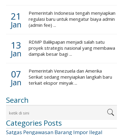
21
Pemerintah Indonesia tengah menyiapkan
regulasi baru untuk mengatur biaya admin
Jan
(admin fee) ...
13
RDMP Balikpapan menjadi salah satu
proyek strategis nasional yang membawa
Jan
dampak besar bagi ...
07
Pemerintah Venezuela dan Amerika
Serikat sedang menyiapkan langkah baru
Jan
terkait ekspor minyak ...
Search
Categories Posts
Satgas Pengawasan Barang Impor Ilegal