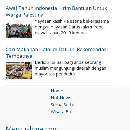
Awal Tahun Indonesia Kirim Bantuan Untuk
Warga Palestina
Yayasan kasih Palestina bekerjasama
dengan Yayasan Darussalam Peduli
diawal tahun 2019 kembali ...
Cari Makanan Halal di Bali, Ini Rekomendasi
Tempatnya
Berlibur di Bali bagi anda seorang
muslim mengunjungi daerah dengan
mayoritas penduduk ...
Home
Hot News
Serba Serbi
Wisata Bali
Memuslima.com