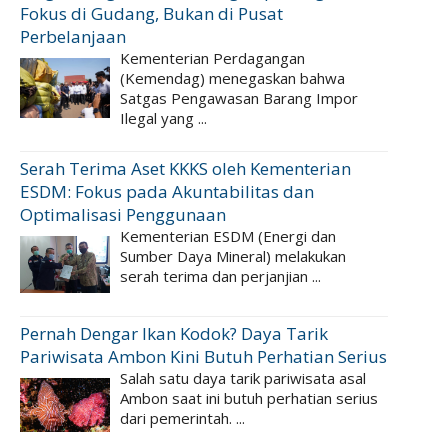
Fokus di Gudang, Bukan di Pusat
Perbelanjaan
Kementerian Perdagangan
(Kemendag) menegaskan bahwa
Satgas Pengawasan Barang Impor
Ilegal yang ...
Serah Terima Aset KKKS oleh Kementerian
ESDM: Fokus pada Akuntabilitas dan
Optimalisasi Penggunaan
Kementerian ESDM (Energi dan
Sumber Daya Mineral) melakukan
serah terima dan perjanjian ...
Pernah Dengar Ikan Kodok? Daya Tarik
Pariwisata Ambon Kini Butuh Perhatian Serius
Salah satu daya tarik pariwisata asal
Ambon saat ini butuh perhatian serius
dari pemerintah. ...