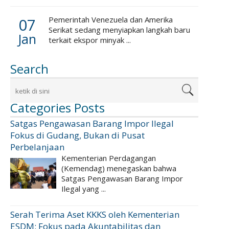
07
Pemerintah Venezuela dan Amerika
Serikat sedang menyiapkan langkah baru
Jan
terkait ekspor minyak ...
Search
Categories Posts
Satgas Pengawasan Barang Impor Ilegal
Fokus di Gudang, Bukan di Pusat
Perbelanjaan
Kementerian Perdagangan
(Kemendag) menegaskan bahwa
Satgas Pengawasan Barang Impor
Ilegal yang ...
Serah Terima Aset KKKS oleh Kementerian
ESDM: Fokus pada Akuntabilitas dan