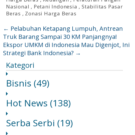
Nasional
,
Petani Indonesia
,
Stabilitas Pasar
Beras
,
Zonasi Harga Beras
←
Pelabuhan Ketapang Lumpuh, Antrean
Truk Barang Sampai 30 KM Panjangnya!
Ekspor UMKM di Indonesia Mau Digenjot, Ini
Strategi Bank Indonesia?
→
Kategori
Bisnis
(49)
Hot News
(138)
Serba Serbi
(19)