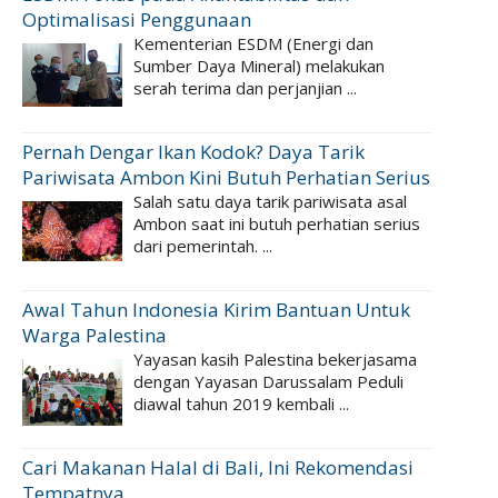
Optimalisasi Penggunaan
Kementerian ESDM (Energi dan
Sumber Daya Mineral) melakukan
serah terima dan perjanjian ...
Pernah Dengar Ikan Kodok? Daya Tarik
Pariwisata Ambon Kini Butuh Perhatian Serius
Salah satu daya tarik pariwisata asal
Ambon saat ini butuh perhatian serius
dari pemerintah. ...
Awal Tahun Indonesia Kirim Bantuan Untuk
Warga Palestina
Yayasan kasih Palestina bekerjasama
dengan Yayasan Darussalam Peduli
diawal tahun 2019 kembali ...
Cari Makanan Halal di Bali, Ini Rekomendasi
Tempatnya