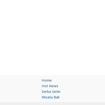
Home
Hot News
Serba Serbi
Wisata Bali