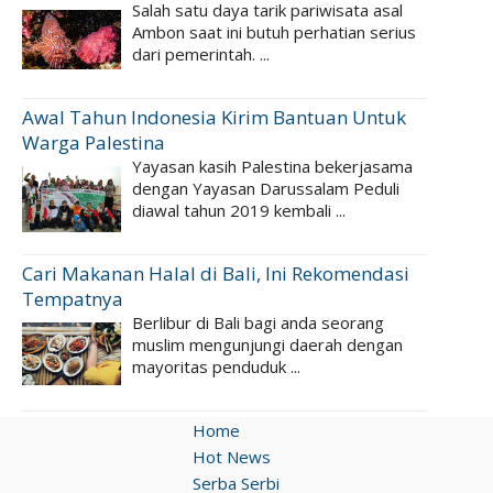
Salah satu daya tarik pariwisata asal
Ambon saat ini butuh perhatian serius
dari pemerintah. ...
Awal Tahun Indonesia Kirim Bantuan Untuk
Warga Palestina
Yayasan kasih Palestina bekerjasama
dengan Yayasan Darussalam Peduli
diawal tahun 2019 kembali ...
Cari Makanan Halal di Bali, Ini Rekomendasi
Tempatnya
Berlibur di Bali bagi anda seorang
muslim mengunjungi daerah dengan
mayoritas penduduk ...
Home
Hot News
Serba Serbi