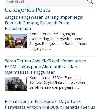
Categories Posts
Satgas Pengawasan Barang Impor Ilegal
Fokus di Gudang, Bukan di Pusat
Perbelanjaan
Kementerian Perdagangan
(Kemendag) menegaskan bahwa
Satgas Pengawasan Barang Impor
Ilegal yang ...
Serah Terima Aset KKKS oleh Kementerian
ESDM: Fokus pada Akuntabilitas dan
Optimalisasi Penggunaan
Kementerian ESDM (Energi dan
Sumber Daya Mineral) melakukan
serah terima dan perjanjian ...
Pernah Dengar Ikan Kodok? Daya Tarik
Pariwisata Ambon Kini Butuh Perhatian Serius