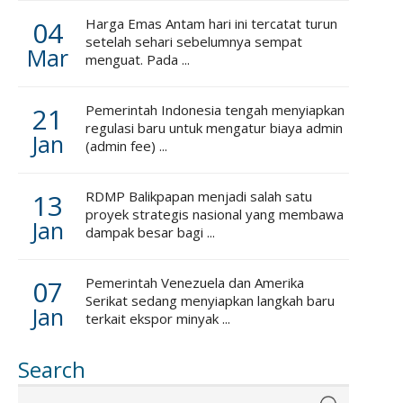
04
Harga Emas Antam hari ini tercatat turun
setelah sehari sebelumnya sempat
Mar
menguat. Pada ...
21
Pemerintah Indonesia tengah menyiapkan
regulasi baru untuk mengatur biaya admin
Jan
(admin fee) ...
13
RDMP Balikpapan menjadi salah satu
proyek strategis nasional yang membawa
Jan
dampak besar bagi ...
07
Pemerintah Venezuela dan Amerika
Serikat sedang menyiapkan langkah baru
Jan
terkait ekspor minyak ...
Search