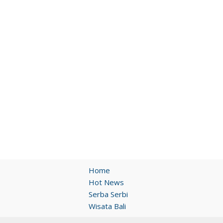
Home
Hot News
Serba Serbi
Wisata Bali