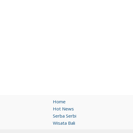
Home
Hot News
Serba Serbi
Wisata Bali