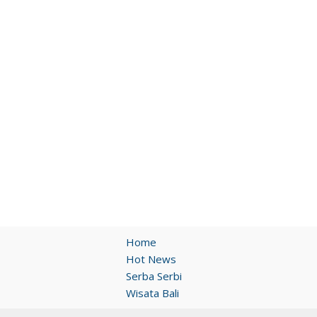
Home
Hot News
Serba Serbi
Wisata Bali