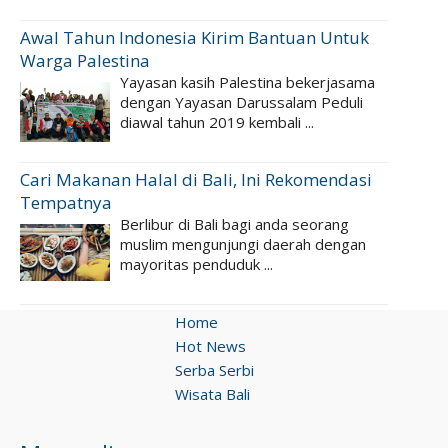
Awal Tahun Indonesia Kirim Bantuan Untuk
Warga Palestina
Yayasan kasih Palestina bekerjasama
dengan Yayasan Darussalam Peduli
diawal tahun 2019 kembali ...
Cari Makanan Halal di Bali, Ini Rekomendasi
Tempatnya
Berlibur di Bali bagi anda seorang
muslim mengunjungi daerah dengan
mayoritas penduduk ...
Home
Hot News
Serba Serbi
Wisata Bali