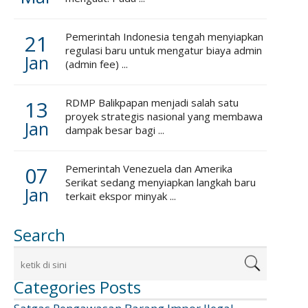
21
Pemerintah Indonesia tengah menyiapkan
regulasi baru untuk mengatur biaya admin
Jan
(admin fee) ...
13
RDMP Balikpapan menjadi salah satu
proyek strategis nasional yang membawa
Jan
dampak besar bagi ...
07
Pemerintah Venezuela dan Amerika
Serikat sedang menyiapkan langkah baru
Jan
terkait ekspor minyak ...
Search
Categories Posts