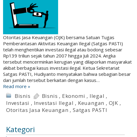
Otoritas Jasa Keuangan (OJK) bersama Satuan Tugas
Pemberantasan Aktivitas Keuangan Ilegal (Satgas PASTI)
telah menghentikan investasi ilegal atau bodong sebesar
Rp139 triliun sejak tahun 2007 hingga Juli 2024. Angka
tersebut mencerminkan kerugian yang dilaporkan masyarakat
akibat berbagai kasus investasi ilegal. Ketua Sekretariat
Satgas PASTI, Hudiyanto menyatakan bahwa sebagian besar
dari jumlah tersebut berkaitan dengan kasus…
Read more »
Bisnis
Bisnis
,
Ekonomi
,
Ilegal
,
Investasi
,
Investasi Ilegal
,
Keuangan
,
OJK
,
Otoritas Jasa Keuangan
,
Satgas PASTI
Kategori