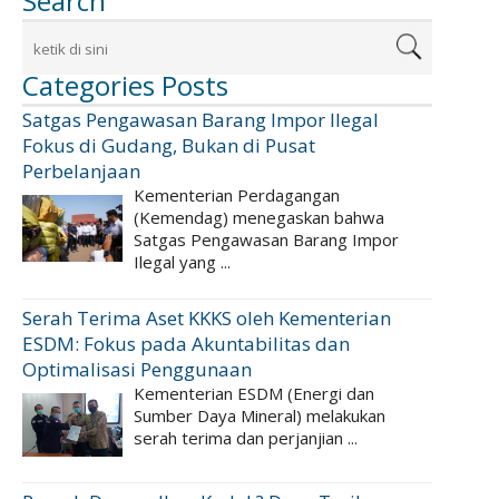
Search
Categories Posts
Satgas Pengawasan Barang Impor Ilegal
Fokus di Gudang, Bukan di Pusat
Perbelanjaan
Kementerian Perdagangan
(Kemendag) menegaskan bahwa
Satgas Pengawasan Barang Impor
Ilegal yang ...
Serah Terima Aset KKKS oleh Kementerian
ESDM: Fokus pada Akuntabilitas dan
Optimalisasi Penggunaan
Kementerian ESDM (Energi dan
Sumber Daya Mineral) melakukan
serah terima dan perjanjian ...