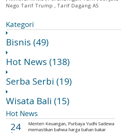
Nego Tarif Trump
,
Tarif Dagang AS
Kategori
Bisnis
(49)
Hot News
(138)
Serba Serbi
(19)
Wisata Bali
(15)
Hot News
24
Menteri Keuangan, Purbaya Yudhi Sadewa
memastikan bahwa harga bahan bakar