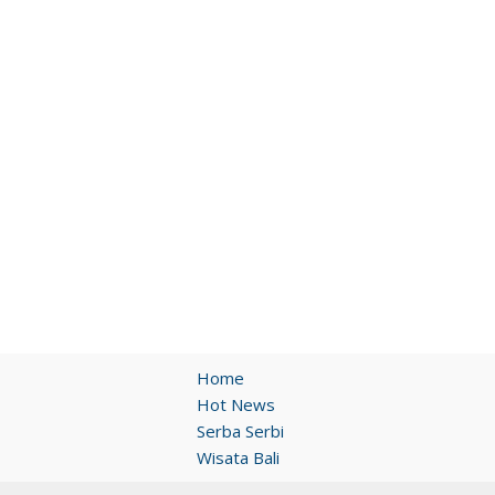
Home
Hot News
Serba Serbi
Wisata Bali