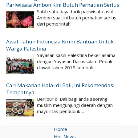
Pariwisata Ambon Kini Butuh Perhatian Serius
Salah satu daya tarik pariwisata asal
Ambon saat ini butuh perhatian serius
dari pemerintah. ...
Awal Tahun Indonesia Kirim Bantuan Untuk
Warga Palestina
Yayasan kasih Palestina bekerjasama
dengan Yayasan Darussalam Peduli
diawal tahun 2019 kembali ...
Cari Makanan Halal di Bali, Ini Rekomendasi
Tempatnya
Berlibur di Bali bagi anda seorang
muslim mengunjungi daerah dengan
mayoritas penduduk ...
Home
Hot News