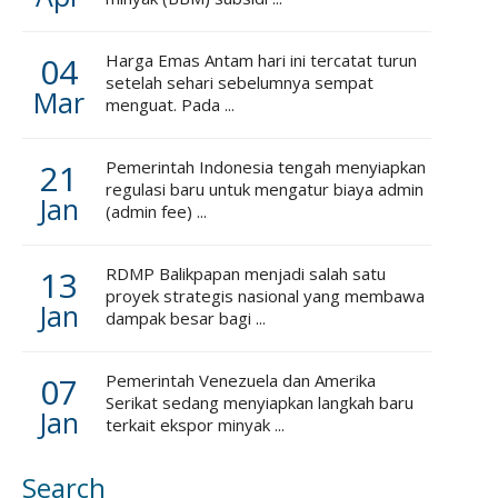
04
Harga Emas Antam hari ini tercatat turun
setelah sehari sebelumnya sempat
Mar
menguat. Pada ...
21
Pemerintah Indonesia tengah menyiapkan
regulasi baru untuk mengatur biaya admin
Jan
(admin fee) ...
13
RDMP Balikpapan menjadi salah satu
proyek strategis nasional yang membawa
Jan
dampak besar bagi ...
07
Pemerintah Venezuela dan Amerika
Serikat sedang menyiapkan langkah baru
Jan
terkait ekspor minyak ...
Search