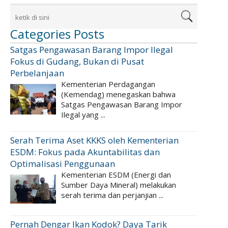
Categories Posts
Satgas Pengawasan Barang Impor Ilegal
Fokus di Gudang, Bukan di Pusat
Perbelanjaan
Kementerian Perdagangan
(Kemendag) menegaskan bahwa
Satgas Pengawasan Barang Impor
Ilegal yang ...
Serah Terima Aset KKKS oleh Kementerian
ESDM: Fokus pada Akuntabilitas dan
Optimalisasi Penggunaan
Kementerian ESDM (Energi dan
Sumber Daya Mineral) melakukan
serah terima dan perjanjian ...
Pernah Dengar Ikan Kodok? Daya Tarik