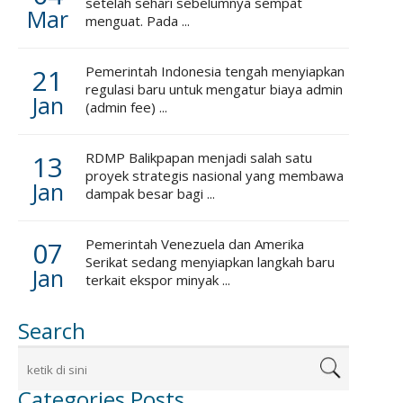
setelah sehari sebelumnya sempat
Mar
menguat. Pada ...
21
Pemerintah Indonesia tengah menyiapkan
regulasi baru untuk mengatur biaya admin
Jan
(admin fee) ...
13
RDMP Balikpapan menjadi salah satu
proyek strategis nasional yang membawa
Jan
dampak besar bagi ...
07
Pemerintah Venezuela dan Amerika
Serikat sedang menyiapkan langkah baru
Jan
terkait ekspor minyak ...
Search
Categories Posts