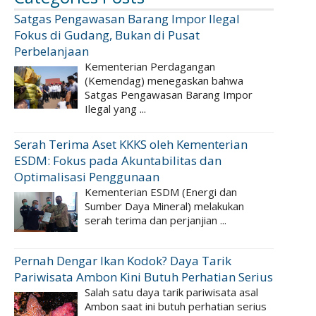
Satgas Pengawasan Barang Impor Ilegal
Fokus di Gudang, Bukan di Pusat
Perbelanjaan
Kementerian Perdagangan
(Kemendag) menegaskan bahwa
Satgas Pengawasan Barang Impor
Ilegal yang ...
Serah Terima Aset KKKS oleh Kementerian
ESDM: Fokus pada Akuntabilitas dan
Optimalisasi Penggunaan
Kementerian ESDM (Energi dan
Sumber Daya Mineral) melakukan
serah terima dan perjanjian ...
Pernah Dengar Ikan Kodok? Daya Tarik
Pariwisata Ambon Kini Butuh Perhatian Serius
Salah satu daya tarik pariwisata asal
Ambon saat ini butuh perhatian serius