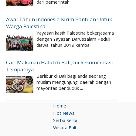
dari pemerintah. ...
Awal Tahun Indonesia Kirim Bantuan Untuk
Warga Palestina
Yayasan kasih Palestina bekerjasama
dengan Yayasan Darussalam Peduli
diawal tahun 2019 kembali ...
Cari Makanan Halal di Bali, Ini Rekomendasi
Tempatnya
Berlibur di Bali bagi anda seorang
muslim mengunjungi daerah dengan
mayoritas penduduk ...
Home
Hot News
Serba Serbi
Wisata Bali