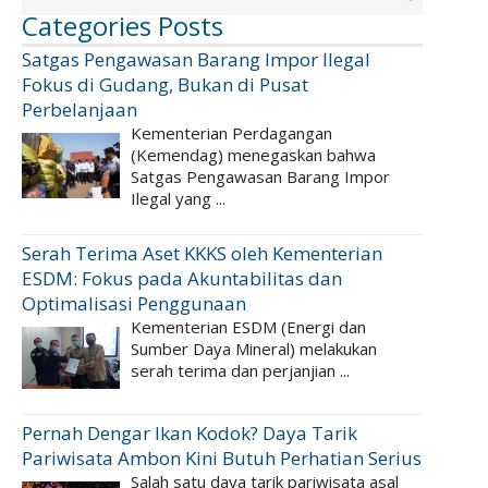
Categories Posts
Satgas Pengawasan Barang Impor Ilegal
Fokus di Gudang, Bukan di Pusat
Perbelanjaan
Kementerian Perdagangan
(Kemendag) menegaskan bahwa
Satgas Pengawasan Barang Impor
Ilegal yang ...
Serah Terima Aset KKKS oleh Kementerian
ESDM: Fokus pada Akuntabilitas dan
Optimalisasi Penggunaan
Kementerian ESDM (Energi dan
Sumber Daya Mineral) melakukan
serah terima dan perjanjian ...
Pernah Dengar Ikan Kodok? Daya Tarik
Pariwisata Ambon Kini Butuh Perhatian Serius
Salah satu daya tarik pariwisata asal