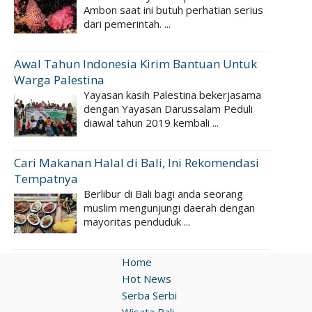
Ambon saat ini butuh perhatian serius
dari pemerintah. ...
Awal Tahun Indonesia Kirim Bantuan Untuk
Warga Palestina
Yayasan kasih Palestina bekerjasama
dengan Yayasan Darussalam Peduli
diawal tahun 2019 kembali ...
Cari Makanan Halal di Bali, Ini Rekomendasi
Tempatnya
Berlibur di Bali bagi anda seorang
muslim mengunjungi daerah dengan
mayoritas penduduk ...
Home
Hot News
Serba Serbi