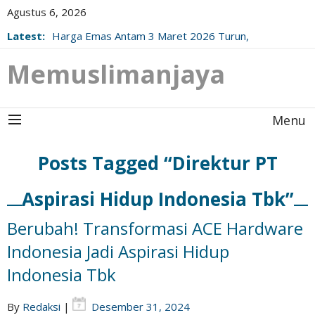
Agustus 6, 2026
Latest:
Harga Emas Antam 3 Maret 2026 Turun,
Berikut Update Resminya!
Memuslimanjaya
Menu
Posts Tagged “Direktur PT
Aspirasi Hidup Indonesia Tbk”
Berubah! Transformasi ACE Hardware
Indonesia Jadi Aspirasi Hidup
Indonesia Tbk
By
Redaksi
|
Desember 31, 2024