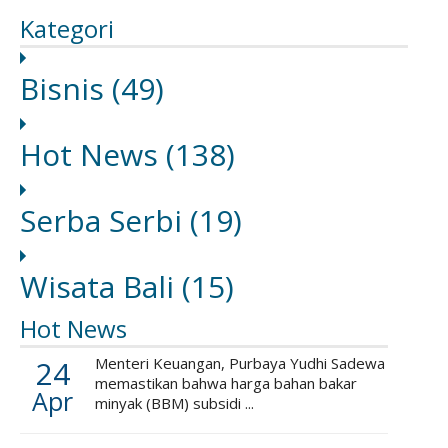
Kategori
Bisnis
(49)
Hot News
(138)
Serba Serbi
(19)
Wisata Bali
(15)
Hot News
24
Menteri Keuangan, Purbaya Yudhi Sadewa
memastikan bahwa harga bahan bakar
Apr
minyak (BBM) subsidi ...