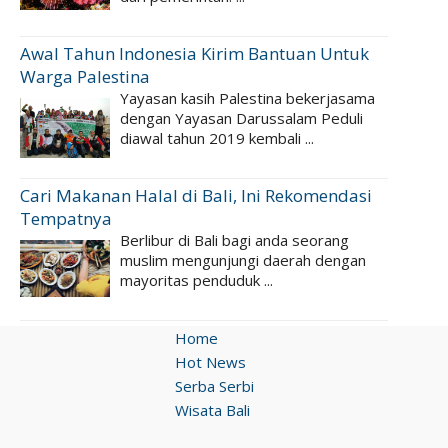
Awal Tahun Indonesia Kirim Bantuan Untuk
Warga Palestina
Yayasan kasih Palestina bekerjasama
dengan Yayasan Darussalam Peduli
diawal tahun 2019 kembali ...
Cari Makanan Halal di Bali, Ini Rekomendasi
Tempatnya
Berlibur di Bali bagi anda seorang
muslim mengunjungi daerah dengan
mayoritas penduduk ...
Home
Hot News
Serba Serbi
Wisata Bali