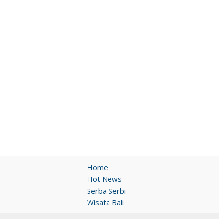
Home
Hot News
Serba Serbi
Wisata Bali