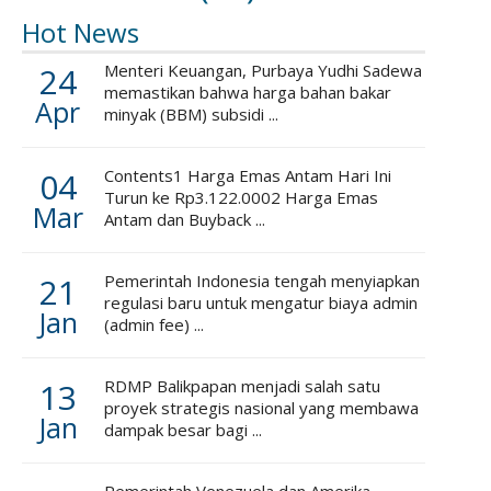
Hot News
24
Menteri Keuangan, Purbaya Yudhi Sadewa
memastikan bahwa harga bahan bakar
Apr
minyak (BBM) subsidi ...
04
Contents1 Harga Emas Antam Hari Ini
Turun ke Rp3.122.0002 Harga Emas
Mar
Antam dan Buyback ...
21
Pemerintah Indonesia tengah menyiapkan
regulasi baru untuk mengatur biaya admin
Jan
(admin fee) ...
13
RDMP Balikpapan menjadi salah satu
proyek strategis nasional yang membawa
Jan
dampak besar bagi ...