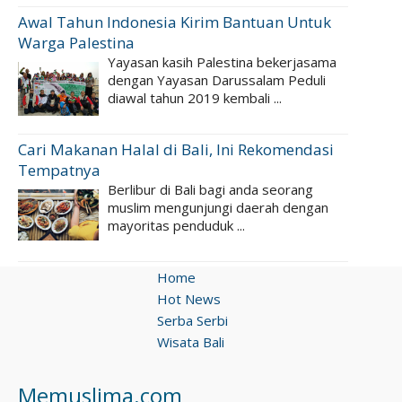
Awal Tahun Indonesia Kirim Bantuan Untuk
Warga Palestina
Yayasan kasih Palestina bekerjasama
dengan Yayasan Darussalam Peduli
diawal tahun 2019 kembali ...
Cari Makanan Halal di Bali, Ini Rekomendasi
Tempatnya
Berlibur di Bali bagi anda seorang
muslim mengunjungi daerah dengan
mayoritas penduduk ...
Home
Hot News
Serba Serbi
Wisata Bali
Memuslima.com