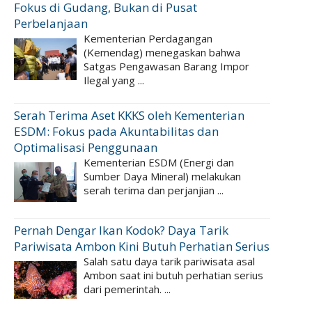
Fokus di Gudang, Bukan di Pusat
Perbelanjaan
Kementerian Perdagangan
(Kemendag) menegaskan bahwa
Satgas Pengawasan Barang Impor
Ilegal yang ...
Serah Terima Aset KKKS oleh Kementerian
ESDM: Fokus pada Akuntabilitas dan
Optimalisasi Penggunaan
Kementerian ESDM (Energi dan
Sumber Daya Mineral) melakukan
serah terima dan perjanjian ...
Pernah Dengar Ikan Kodok? Daya Tarik
Pariwisata Ambon Kini Butuh Perhatian Serius
Salah satu daya tarik pariwisata asal
Ambon saat ini butuh perhatian serius
dari pemerintah. ...