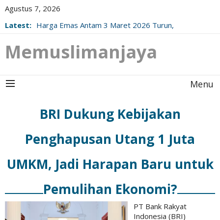
Agustus 7, 2026
Latest:
Harga Emas Antam 3 Maret 2026 Turun,
Berikut Update Resminya!
Memuslimanjaya
Menu
BRI Dukung Kebijakan
Penghapusan Utang 1 Juta
UMKM, Jadi Harapan Baru untuk
Pemulihan Ekonomi?
PT Bank Rakyat
Indonesia (BRI)