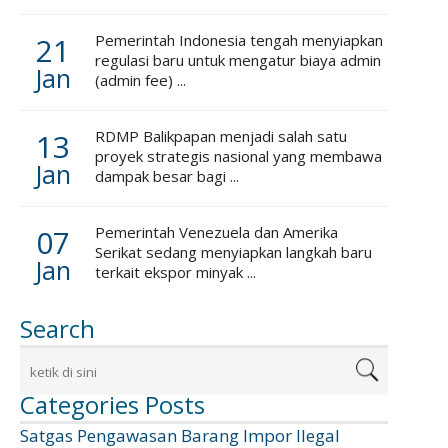
21
Pemerintah Indonesia tengah menyiapkan
regulasi baru untuk mengatur biaya admin
Jan
(admin fee) ...
13
RDMP Balikpapan menjadi salah satu
proyek strategis nasional yang membawa
Jan
dampak besar bagi ...
07
Pemerintah Venezuela dan Amerika
Serikat sedang menyiapkan langkah baru
Jan
terkait ekspor minyak ...
Search
Categories Posts
Satgas Pengawasan Barang Impor Ilegal