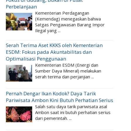
Perbelanjaan
Kementerian Perdagangan
(Kemendag) menegaskan bahwa
Satgas Pengawasan Barang Impor
Ilegal yang ...
Serah Terima Aset KKKS oleh Kementerian
ESDM: Fokus pada Akuntabilitas dan
Optimalisasi Penggunaan
Kementerian ESDM (Energi dan
Sumber Daya Mineral) melakukan
serah terima dan perjanjian ...
Pernah Dengar Ikan Kodok? Daya Tarik
Pariwisata Ambon Kini Butuh Perhatian Serius
Salah satu daya tarik pariwisata asal
Ambon saat ini butuh perhatian serius
dari pemerintah. ...