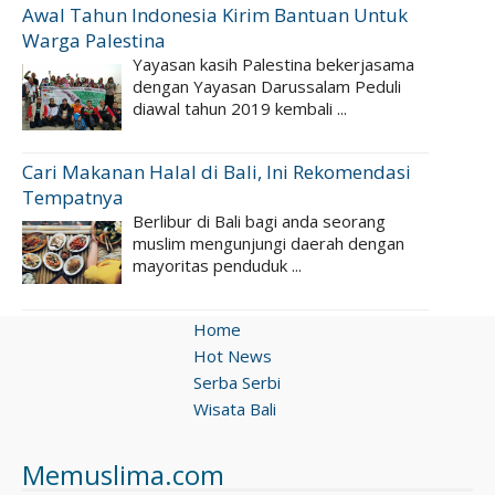
Awal Tahun Indonesia Kirim Bantuan Untuk
Warga Palestina
Yayasan kasih Palestina bekerjasama
dengan Yayasan Darussalam Peduli
diawal tahun 2019 kembali ...
Cari Makanan Halal di Bali, Ini Rekomendasi
Tempatnya
Berlibur di Bali bagi anda seorang
muslim mengunjungi daerah dengan
mayoritas penduduk ...
Home
Hot News
Serba Serbi
Wisata Bali
Memuslima.com